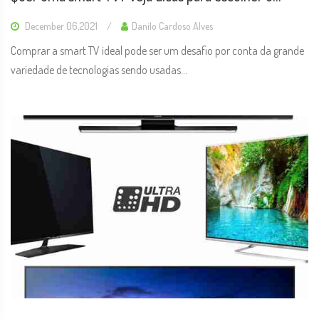
modelo ideal em 2020
December 06,2021
Danilo Cardoso Alves
Comprar a smart TV ideal pode ser um desafio por conta da grande
variedade de tecnologias sendo usadas...