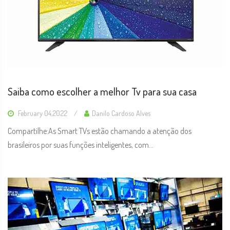
Saiba como escolher a melhor Tv para sua casa
February 04,2022
Danilo Cardoso Alves
Compartilhe:As Smart TVs estão chamando a atenção dos
brasileiros por suas funções inteligentes, com...