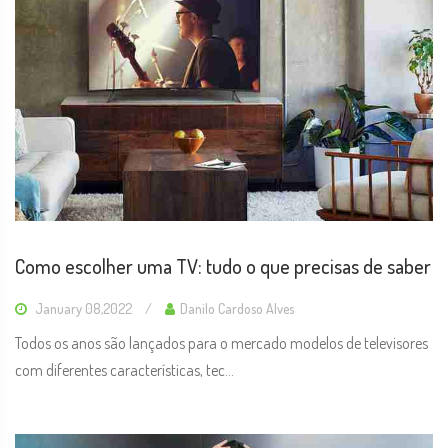
Como escolher uma TV: tudo o que precisas de saber
January 08,2022
Danilo Cardoso Alves
Todos os anos são lançados para o mercado modelos de televisores
com diferentes características, tec...