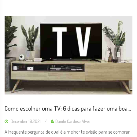
Como escolher uma TV: 6 dicas para fazer uma boa
compra em 2021
December 18,2021
Danilo Cardoso Alves
A frequente pergunta de qual é a melhor televisão para se comprar