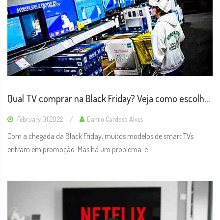
Qual TV comprar na Black Friday? Veja como escolher
o melhor modelo
February 01,2022
Danilo Cardoso Alves
Com a chegada da Black Friday, muitos modelos de smart TVs
entram em promoção. Mas há um problema: e...