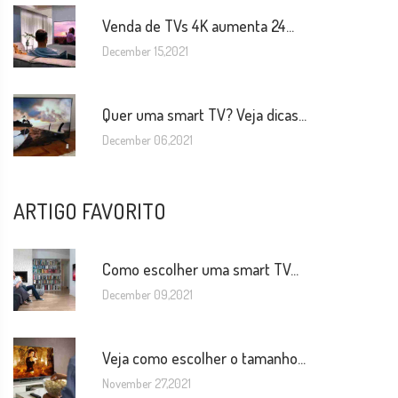
Venda de TVs 4K aumenta 24...
December 15,2021
Quer uma smart TV? Veja dicas...
December 06,2021
ARTIGO FAVORITO
Como escolher uma smart TV...
December 09,2021
Veja como escolher o tamanho...
November 27,2021