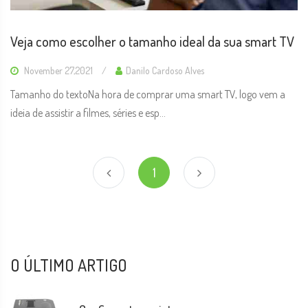
Veja como escolher o tamanho ideal da sua smart TV
November 27,2021
Danilo Cardoso Alves
Tamanho do textoNa hora de comprar uma smart TV, logo vem a
ideia de assistir a filmes, séries e esp...
1
O ÚLTIMO ARTIGO