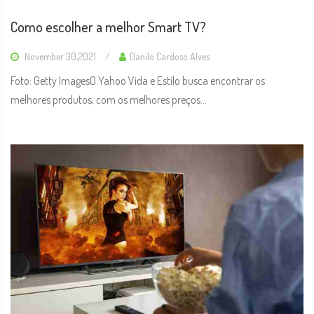
Como escolher a melhor Smart TV?
November 30,2021
Danilo Cardoso Alves
Foto: Getty ImagesO Yahoo Vida e Estilo busca encontrar os
melhores produtos, com os melhores preços...