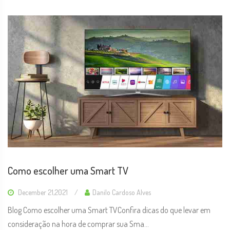
Como escolher uma Smart TV
December 21,2021
Danilo Cardoso Alves
Blog Como escolher uma Smart TVConfira dicas do que levar em
consideração na hora de comprar sua Sma...