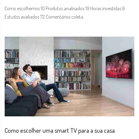
Como escolhemos 10 Produtos analisados 19 Horas investidas 6
Estudos avaliados 72 Comentários coleta...
Como escolher uma smart TV para a sua casa