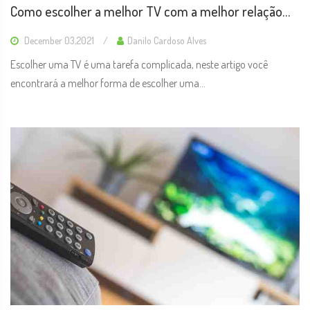
Como escolher a melhor TV com a melhor relação
custo-benefício
December 03,2021
Danilo Cardoso Alves
Escolher uma TV é uma tarefa complicada, neste artigo você
encontrará a melhor forma de escolher uma...