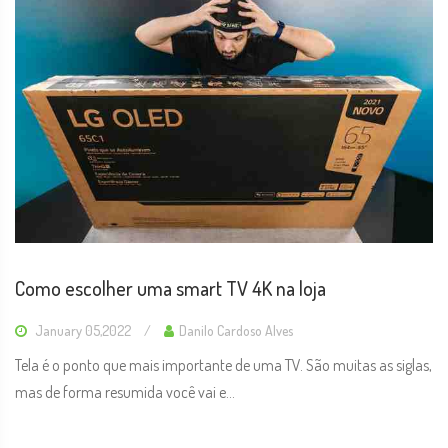
Como escolher uma smart TV 4K na loja
January 05,2022
Danilo Cardoso Alves
Tela é o ponto que mais importante de uma TV. São muitas as siglas,
mas de forma resumida você vai e...