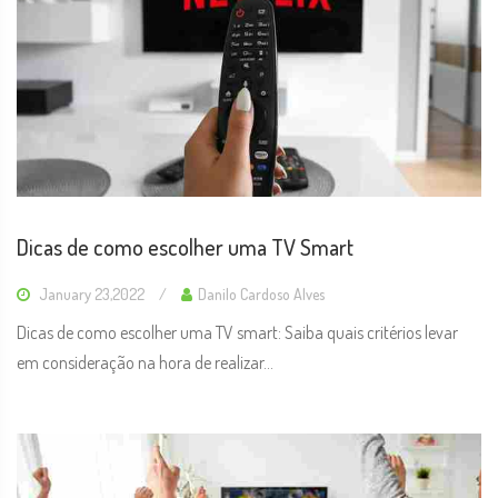
Dicas de como escolher uma TV Smart
January 23,2022
Danilo Cardoso Alves
Dicas de como escolher uma TV smart: Saiba quais critérios levar
em consideração na hora de realizar...