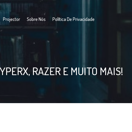
Projector
Sobre Nós
Política De Privacidade
PERX, RAZER E MUITO MAIS!