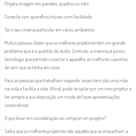
Projeta imagem em paredes, quadros ou teto;
Conecta com aparelhos móveis com facilidade;
Ter o seu cinema particular em vários ambientes.
Muitas pessoas dizem que os melhores projetores têm um grande
problema que é a questão do áudio. Contudo, a maioria já possui
tecnologia que permite conectar o aparelho as melhores caixinhas
de som que se tenha em casa.
Para as pessoas que trabalham viajando, esses itens são uma mão
na roda e facilita a vida. Afinal, pode-se optar por um mini projetor e
ter sempre a sua disposição um modo de fazer apresentações
corporativas.
O que levar em consideração ao comprar um projetor?
Saiba que os melhores projetores são aqueles que acompanham a