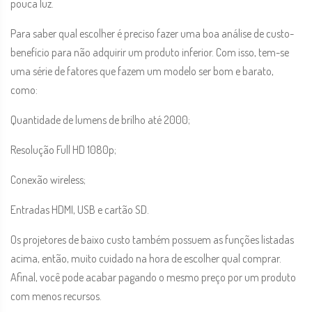
pouca luz.
Para saber qual escolher é preciso fazer uma boa análise de custo-
benefício para não adquirir um produto inferior. Com isso, tem-se
uma série de fatores que fazem um modelo ser bom e barato,
como:
Quantidade de lumens de brilho até 2000;
Resolução Full HD 1080p;
Conexão wireless;
Entradas HDMI, USB e cartão SD.
Os projetores de baixo custo também possuem as funções listadas
acima, então, muito cuidado na hora de escolher qual comprar.
Afinal, você pode acabar pagando o mesmo preço por um produto
com menos recursos.