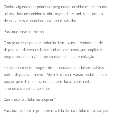
Confira algumas das principais perguntas e dúvidas mais comuns
feitas pelos consumidores sobre os projetores antes da compra
definitiva desse aparelho para lazer e trabalho.
Para que serve o projetor?
O projetor serve para reprodução de imagens de vários tipos de
dispositivos diferentes. Nesse sentido, você consegue ampliar e
proporcionar para várias pessoas uma boa apresentação.
Este produto exibe imagens de computadores, celulares, tablets e
outros dispositivos móveis. Além disso, suas várias modalidades e
opções permitem que se exiba até em locais com muita
luminosidade sem problemas.
Como usar o celular no projetor?
Para os projetores reproduzirem a tela do seu celular é preciso que