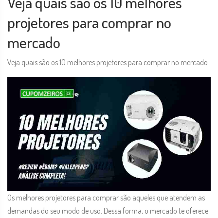
Veja quais são os 10 melhores
projetores para comprar no
mercado
Veja quais são os 10 melhores projetores para comprar no mercado
Os melhores projetores para comprar são aqueles que atendem as
demandas do seu modo de uso. Dessa forma, o mercado te oferece