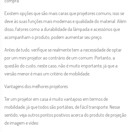
compra.
Existem opções que são mais caras que projetores comuns, isso se
deve às suas funções mais modernas e qualidade do material. Além
disso, fatores como a durabilidade da lâmpada e acessórios que
acompanham o produto, podem aumentar seu preço.
Antes de tudo, verifique se realmente tem a necessidade de optar
por um mini projetor ao contrário de um comum. Portanto, a
questão do custo, neste caso, não é muito importante, já que a
versão menor é mais um critério de mobilidade.
Vantagens dos melhores projetores
Ter um projetor em casa é muito vantajoso em termos de
mobilidade, já que todos são portáteis, de fácil transporte. Nesse
sentido, veja outros pontos positivos acerca do produto de projeção
de imagem e vídeo: