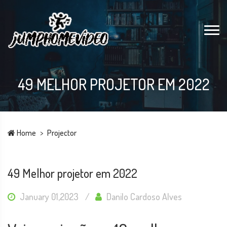
49 MELHOR PROJETOR EM 2022
Home
Projector
49 Melhor projetor em 2022
January 01,2023
Danilo Cardoso Alves