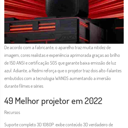
De acordo com a fabricante, o aparelho traz muita nitidez de
imagem, cores realistas e experiência aprimorada graças ao brilho
de 150 ANSI e certificação SGS que garante baixa emissão de luz
azul. Adiante, a Redmi reforça que o projetor traz dois alto-falantes
embutidos com a tecnologia WANOS aumentando a imersão
durante filmes e séries.
49 Melhor projetor em 2022
Recursos
Suporte completo 3D 1080P: exibe conteúdo 3D verdadeiro de