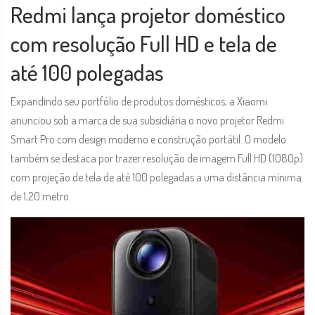
Redmi lança projetor doméstico
com resolução Full HD e tela de
até 100 polegadas
Expandindo seu portfólio de produtos domésticos, a Xiaomi
anunciou sob a marca de sua subsidiária o novo projetor Redmi
Smart Pro com design moderno e construção portátil. O modelo
também se destaca por trazer resolução de imagem Full HD (1080p)
com projeção de tela de até 100 polegadas a uma distância mínima
de 1,20 metro.