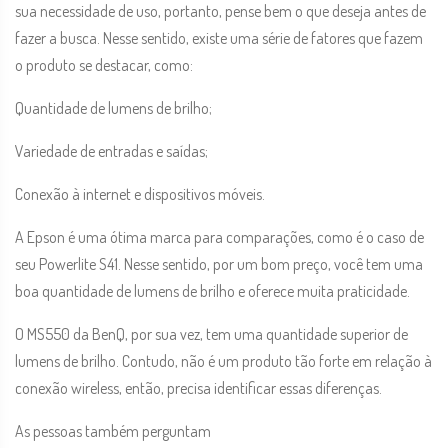
sua necessidade de uso, portanto, pense bem o que deseja antes de
fazer a busca. Nesse sentido, existe uma série de fatores que fazem
o produto se destacar, como:
Quantidade de lumens de brilho;
Variedade de entradas e saídas;
Conexão à internet e dispositivos móveis.
A Epson é uma ótima marca para comparações, como é o caso de
seu Powerlite S41. Nesse sentido, por um bom preço, você tem uma
boa quantidade de lumens de brilho e oferece muita praticidade.
O MS550 da BenQ, por sua vez, tem uma quantidade superior de
lumens de brilho. Contudo, não é um produto tão forte em relação à
conexão wireless, então, precisa identificar essas diferenças.
As pessoas também perguntam