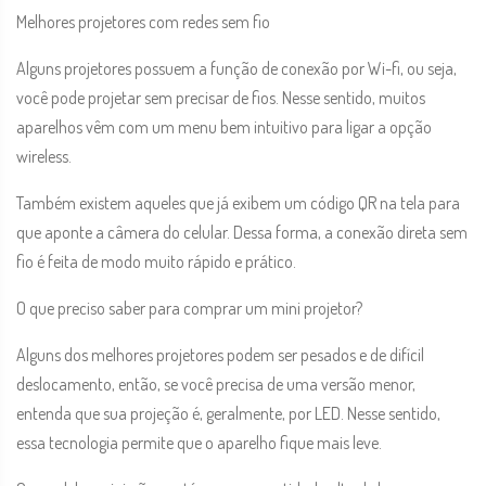
Melhores projetores com redes sem fio
Alguns projetores possuem a função de conexão por Wi-fi, ou seja,
você pode projetar sem precisar de fios. Nesse sentido, muitos
aparelhos vêm com um menu bem intuitivo para ligar a opção
wireless.
Também existem aqueles que já exibem um código QR na tela para
que aponte a câmera do celular. Dessa forma, a conexão direta sem
fio é feita de modo muito rápido e prático.
O que preciso saber para comprar um mini projetor?
Alguns dos melhores projetores podem ser pesados e de difícil
deslocamento, então, se você precisa de uma versão menor,
entenda que sua projeção é, geralmente, por LED. Nesse sentido,
essa tecnologia permite que o aparelho fique mais leve.