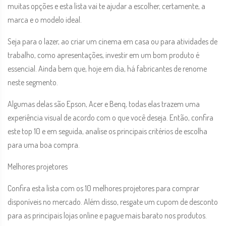
muitas opções e esta lista vai te ajudar a escolher, certamente, a
marca e o modelo ideal.
Seja para o lazer, ao criar um cinema em casa ou para atividades de
trabalho, como apresentações, investir em um bom produto é
essencial. Ainda bem que, hoje em dia, há fabricantes de renome
neste segmento.
Algumas delas são Epson, Acer e Benq, todas elas trazem uma
experiência visual de acordo com o que você deseja. Então, confira
este top 10 e em seguida, analise os principais critérios de escolha
para uma boa compra.
Melhores projetores
Confira esta lista com os 10 melhores projetores para comprar
disponíveis no mercado. Além disso, resgate um cupom de desconto
para as principais lojas online e pague mais barato nos produtos.