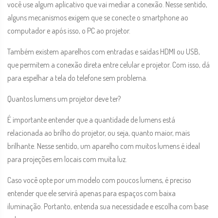
você use algum aplicativo que vai mediar a conexão. Nesse sentido,
alguns mecanismos exigem que se conecte o smartphone ao
computador e após isso, o PC ao projetor.
Também existem aparelhos com entradas e saídas HDMI ou USB,
que permitem a conexão direta entre celular e projetor. Com isso, dá
para espelhar a tela do telefone sem problema.
Quantos lumens um projetor deve ter?
É importante entender que a quantidade de lumens está
relacionada ao brilho do projetor, ou seja, quanto maior, mais
brilhante. Nesse sentido, um aparelho com muitos lumens é ideal
para projeções em locais com muita luz.
Caso você opte por um modelo com poucos lumens, é preciso
entender que ele servirá apenas para espaços com baixa
iluminação. Portanto, entenda sua necessidade e escolha com base